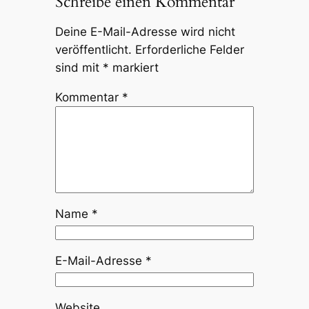
Schreibe einen Kommentar
Deine E-Mail-Adresse wird nicht
veröffentlicht.
Erforderliche Felder
sind mit
*
markiert
Kommentar
*
Name
*
E-Mail-Adresse
*
Website