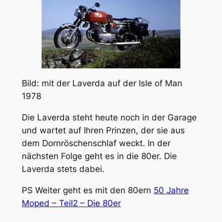
Bild: mit der Laverda auf der Isle of Man
1978
Die Laverda steht heute noch in der Garage
und wartet auf Ihren Prinzen, der sie aus
dem Dornröschenschlaf weckt. In der
nächsten Folge geht es in die 80er. Die
Laverda stets dabei.
PS Weiter geht es mit den 80ern
50 Jahre
Moped – Teil2 – Die 80er