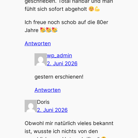
geschrieben. Total nahbar und man
fühlt sich sofort abgeholt
Ich freue noch schob auf die 80er
Jahre
Antworten
wp_admin
2. Juni 2026
gestern erschienen!
Antworten
Doris
2. Juni 2026
Obwohl mir natürlich vieles bekannt
ist, wusste ich nichts von den