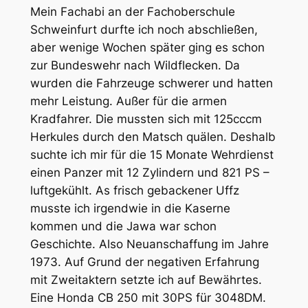
Mein Fachabi an der Fachoberschule
Schweinfurt durfte ich noch abschließen,
aber wenige Wochen später ging es schon
zur Bundeswehr nach Wildflecken. Da
wurden die Fahrzeuge schwerer und hatten
mehr Leistung. Außer für die armen
Kradfahrer. Die mussten sich mit 125cccm
Herkules durch den Matsch quälen. Deshalb
suchte ich mir für die 15 Monate Wehrdienst
einen Panzer mit 12 Zylindern und 821 PS –
luftgekühlt. As frisch gebackener Uffz
musste ich irgendwie in die Kaserne
kommen und die Jawa war schon
Geschichte. Also Neuanschaffung im Jahre
1973. Auf Grund der negativen Erfahrung
mit Zweitaktern setzte ich auf Bewährtes.
Eine Honda CB 250 mit 30PS für 3048DM.