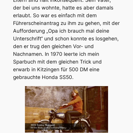
der bei uns wohnte, hatte es aber damals
erlaubt. So war es einfach mit dem
Führerscheinantrag zu ihm zu gehen, mit der
Aufforderung „Opa ich brauch mal deine
Unterschrift“ und schon konnte es losgehen,
den er trug den gleichen Vor- und
Nachnamen. In 1970 leerte ich mein
Sparbuch mit dem gleichen Trick und
erwarb in Kitzingen für 500 DM eine
gebrauchte Honda SS50.