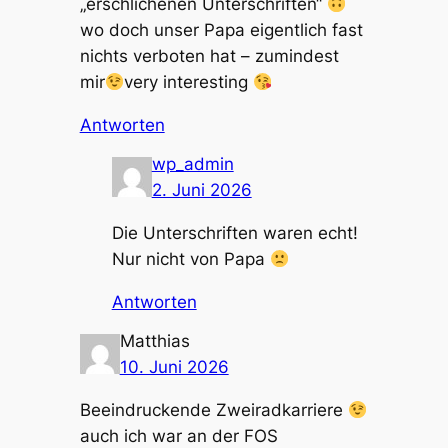
„erschlichenen Unterschriften“
wo doch unser Papa eigentlich fast
nichts verboten hat – zumindest
mir
very interesting
Antworten
wp_admin
2. Juni 2026
Die Unterschriften waren echt!
Nur nicht von Papa
Antworten
Matthias
10. Juni 2026
Beeindruckende Zweiradkarriere
auch ich war an der FOS