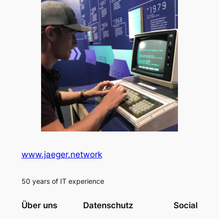
www.jaeger.network
50 years of IT experience
Über uns
Datenschutz
Social