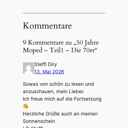
Kommentare
9 Kommentare zu „50 Jahre
Moped – Teil1 – Die 70er“
Steffi Diry
13. Mai 2026
Sowas von schön zu lesen und
anzuschauen, mein Lieber.
Ich freue mich auf die Fortsetzung
Herzliche Grüße auch an meinen
Sonnenschein