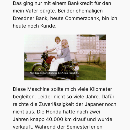
Das ging nur mit einem Bankkredit für den
mein Vater bürgte. Bei der ehemaligen
Dresdner Bank, heute Commerzbank, bin ich
heute noch Kunde.
Diese Maschine sollte mich viele Kilometer
begleiten. Leider nicht so viele Jahre. Dafür
reichte die Zuverlässigkeit der Japaner noch
nicht aus. Die Honda hatte nach zwei
Jahren knapp 40.000 km drauf und wurde
verkauft. Während der Semesterferien