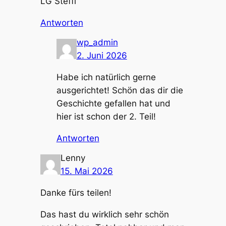
LG Steffi
Antworten
wp_admin
2. Juni 2026
Habe ich natürlich gerne
ausgerichtet! Schön das dir die
Geschichte gefallen hat und
hier ist schon der 2. Teil!
Antworten
Lenny
15. Mai 2026
Danke fürs teilen!
Das hast du wirklich sehr schön