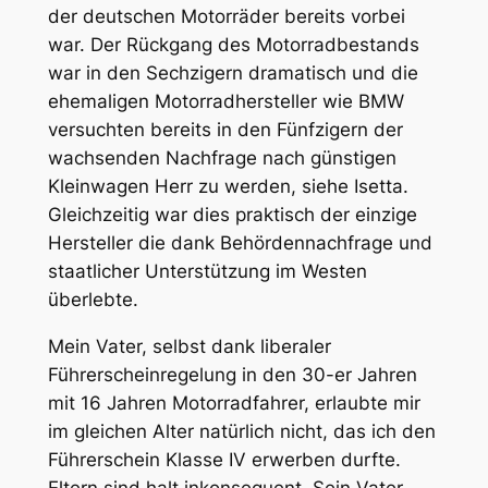
der deutschen Motorräder bereits vorbei
war. Der Rückgang des Motorradbestands
war in den Sechzigern dramatisch und die
ehemaligen Motorradhersteller wie BMW
versuchten bereits in den Fünfzigern der
wachsenden Nachfrage nach günstigen
Kleinwagen Herr zu werden, siehe Isetta.
Gleichzeitig war dies praktisch der einzige
Hersteller die dank Behördennachfrage und
staatlicher Unterstützung im Westen
überlebte.
Mein Vater, selbst dank liberaler
Führerscheinregelung in den 30-er Jahren
mit 16 Jahren Motorradfahrer, erlaubte mir
im gleichen Alter natürlich nicht, das ich den
Führerschein Klasse IV erwerben durfte.
Eltern sind halt inkonsequent. Sein Vater,