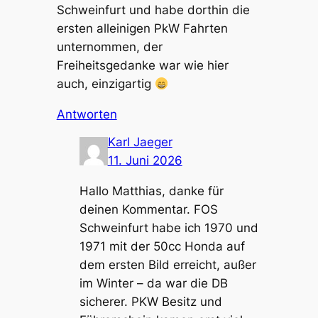
Schweinfurt und habe dorthin die
ersten alleinigen PkW Fahrten
unternommen, der
Freiheitsgedanke war wie hier
auch, einzigartig
Antworten
Karl Jaeger
11. Juni 2026
Hallo Matthias, danke für
deinen Kommentar. FOS
Schweinfurt habe ich 1970 und
1971 mit der 50cc Honda auf
dem ersten Bild erreicht, außer
im Winter – da war die DB
sicherer. PKW Besitz und