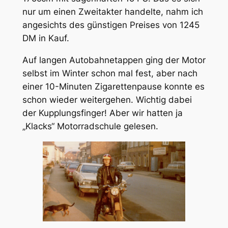
nur um einen Zweitakter handelte, nahm ich
angesichts des günstigen Preises von 1245
DM in Kauf.
Auf langen Autobahnetappen ging der Motor
selbst im Winter schon mal fest, aber nach
einer 10-Minuten Zigarettenpause konnte es
schon wieder weitergehen. Wichtig dabei
der Kupplungsfinger! Aber wir hatten ja
„Klacks“ Motorradschule gelesen.