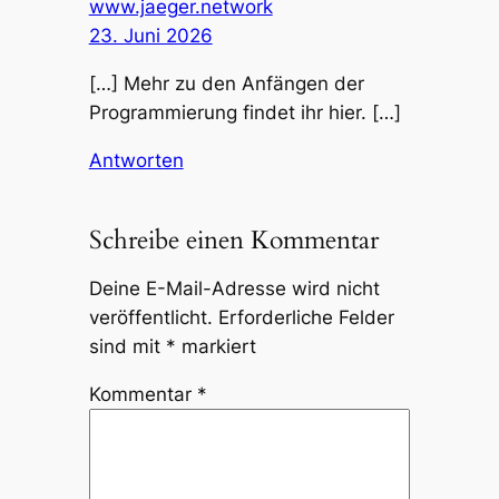
www.jaeger.network
23. Juni 2026
[…] Mehr zu den Anfängen der
Programmierung findet ihr hier. […]
Antworten
Schreibe einen Kommentar
Deine E-Mail-Adresse wird nicht
veröffentlicht.
Erforderliche Felder
sind mit
*
markiert
Kommentar
*