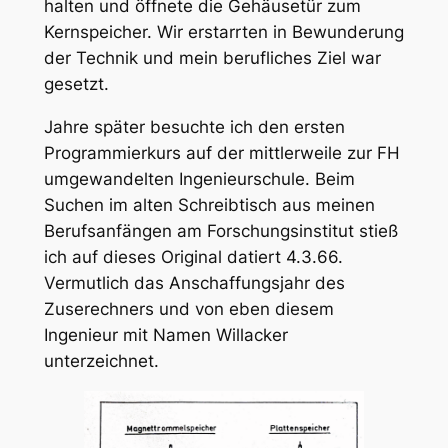
halten und öffnete die Gehäusetür zum
Kernspeicher. Wir erstarrten in Bewunderung
der Technik und mein berufliches Ziel war
gesetzt.
Jahre später besuchte ich den ersten
Programmierkurs auf der mittlerweile zur FH
umgewandelten Ingenieurschule. Beim
Suchen im alten Schreibtisch aus meinen
Berufsanfängen am Forschungsinstitut stieß
ich auf dieses Original datiert 4.3.66.
Vermutlich das Anschaffungsjahr des
Zuserechners und von eben diesem
Ingenieur mit Namen Willacker
unterzeichnet.