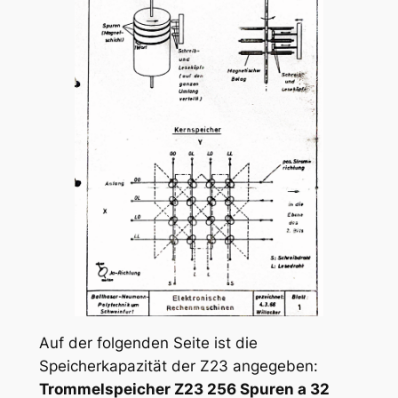
Auf der folgenden Seite ist die
Speicherkapazität der Z23 angegeben:
Trommelspeicher Z23 256 Spuren a 32