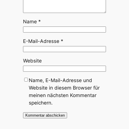
Name
*
E-Mail-Adresse
*
Website
Name, E-Mail-Adresse und
Website in diesem Browser für
meinen nächsten Kommentar
speichern.