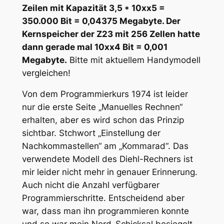
Zeilen mit Kapazität 3,5 * 10xx5 =
350.000 Bit = 0,04375 Megabyte. Der
Kernspeicher der Z23 mit 256 Zellen hatte
dann gerade mal 10xx4 Bit = 0,001
Megabyte.
Bitte mit aktuellem Handymodell
vergleichen!
Von dem Programmierkurs 1974 ist leider
nur die erste Seite „Manuelles Rechnen“
erhalten, aber es wird schon das Prinzip
sichtbar. Stchwort „Einstellung der
Nachkommastellen“ am „Kommarad“. Das
verwendete Modell des Diehl-Rechners ist
mir leider nicht mehr in genauer Erinnerung.
Auch nicht die Anzahl verfügbarer
Programmierschritte. Entscheidend aber
war, dass man ihn programmieren konnte