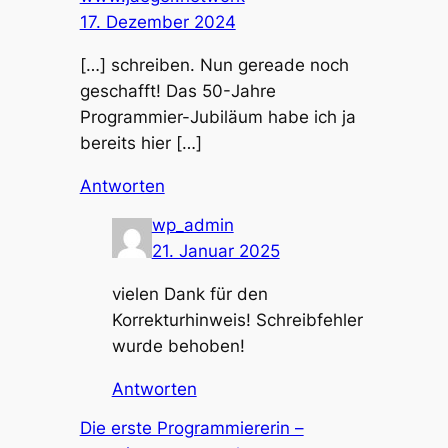
17. Dezember 2024
[…] schreiben. Nun gereade noch
geschafft! Das 50-Jahre
Programmier-Jubiläum habe ich ja
bereits hier […]
Antworten
wp_admin
21. Januar 2025
vielen Dank für den
Korrekturhinweis! Schreibfehler
wurde behoben!
Antworten
Die erste Programmiererin –