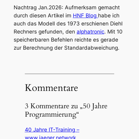
Nachtrag Jan.2026: Aufmerksam gemacht
durch diesen Artikel im
HNF Blog
habe ich
auch das Modell des 1973 erschienen Diehl
Rechners gefunden, den
alphatronic
. Mit 10
speicherbaren Befehlen reichte es gerade
zur Berechnung der Standardabweichung.
Kommentare
3 Kommentare zu „50 Jahre
Programmierung“
40 Jahre IT-Training –
www.jaeger.network