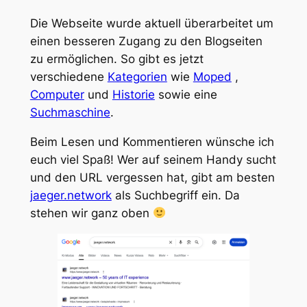
Die Webseite wurde aktuell überarbeitet um
einen besseren Zugang zu den Blogseiten
zu ermöglichen. So gibt es jetzt
verschiedene
Kategorien
wie
Moped
,
Computer
und
Historie
sowie eine
Suchmaschine
.
Beim Lesen und Kommentieren wünsche ich
euch viel Spaß! Wer auf seinem Handy sucht
und den URL vergessen hat, gibt am besten
jaeger.network
als Suchbegriff ein. Da
stehen wir ganz oben