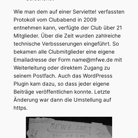
Wie man dem auf einer Serviette! verfassten
Protokoll vom Clubabend in 2009
entnehmen kann, verfügte der Club über 21
Mitglieder. Über die Zeit wurden zahlreiche
technische Verbssserungen eingeführt. So
bekamen alle Clubmitglieder eine eigene
Emailadresse der Form name@mfwe.de mit
Weiterleitung oder direktem Zugang zu
seinem Postfach. Auch das WordPresss
Plugin kam dazu, so dass jeder eigene
Beiträge veröffentlichen konnte. Letzte
Änderung war dann die Umstellung auf
https.