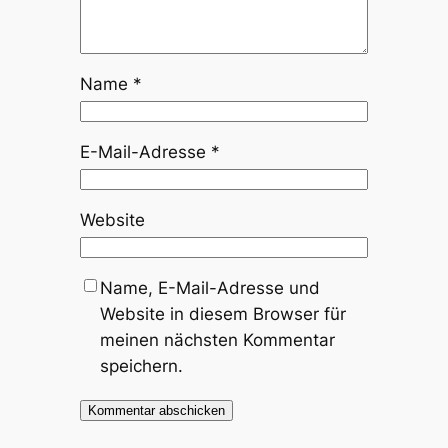
Name
*
E-Mail-Adresse
*
Website
Name, E-Mail-Adresse und
Website in diesem Browser für
meinen nächsten Kommentar
speichern.