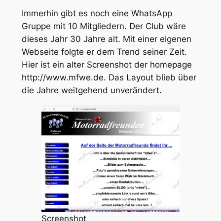
Immerhin gibt es noch eine WhatsApp
Gruppe mit 10 Mitgliedern. Der Club wäre
dieses Jahr 30 Jahre alt. Mit einer eigenen
Webseite folgte er dem Trend seiner Zeit.
Hier ist ein alter Screenshot der homepage
http://www.mfwe.de. Das Layout blieb über
die Jahre weitgehend unverändert.
Screenshot