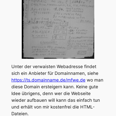
Unter der verwaisten Webadresse findet
sich ein Anbieter für Domainnamen, siehe
https://ts.domainname.de/mfwe.de
wo man
diese Domain ersteigern kann. Keine gute
Idee übrigens, denn wer die Webseite
wieder aufbauen will kann das einfach tun
und erhält von mir kostenfrei die HTML-
Dateien.