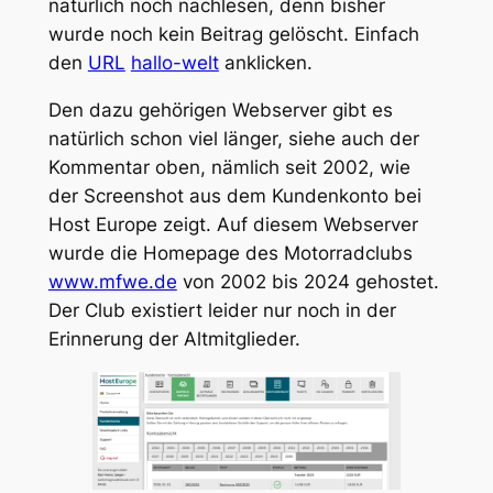
natürlich noch nachlesen, denn bisher
wurde noch kein Beitrag gelöscht. Einfach
den
URL
hallo-welt
anklicken.
Den dazu gehörigen Webserver gibt es
natürlich schon viel länger, siehe auch der
Kommentar oben, nämlich seit 2002, wie
der Screenshot aus dem Kundenkonto bei
Host Europe zeigt. Auf diesem Webserver
wurde die Homepage des Motorradclubs
www.mfwe.de
von 2002 bis 2024 gehostet.
Der Club existiert leider nur noch in der
Erinnerung der Altmitglieder.