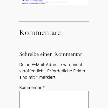
Kommentare
Schreibe einen Kommentar
Deine E-Mail-Adresse wird nicht
veröffentlicht.
Erforderliche Felder
sind mit
*
markiert
Kommentar
*