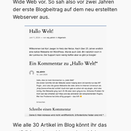
Wide Web vor. So sah also vor zwei Jahren
der erste Blogbeitrag auf dem neu erstellten
Webserver aus.
Wie alle 30 Artikel im Blog könnt ihr das