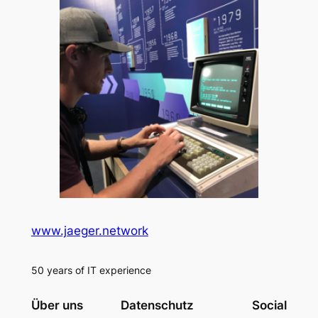
www.jaeger.network
50 years of IT experience
Über uns
Datenschutz
Social