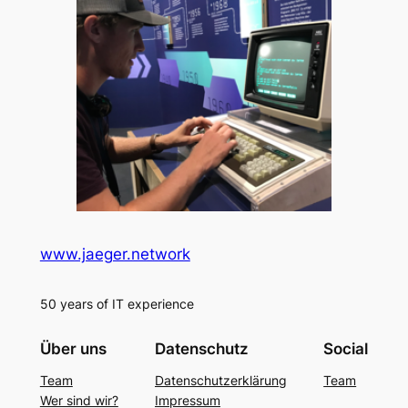
www.jaeger.network
50 years of IT experience
Über uns
Datenschutz
Social
Team
Datenschutzerklärung
Team
Wer sind wir?
Impressum